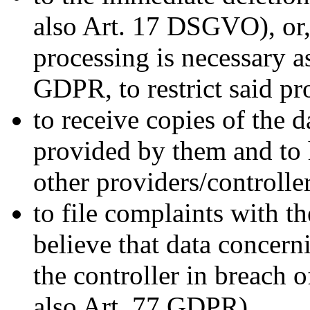
also Art. 17 DSGVO), or, a
processing is necessary as
GDPR, to restrict said p
to receive copies of the 
provided by them and to 
other providers/controlle
to file complaints with th
believe that data concern
the controller in breach o
also Art. 77 GDPR).