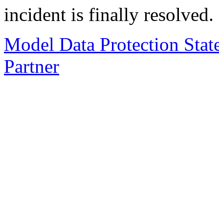
incident is finally resolved.
Model Data Protection Stat
Partner