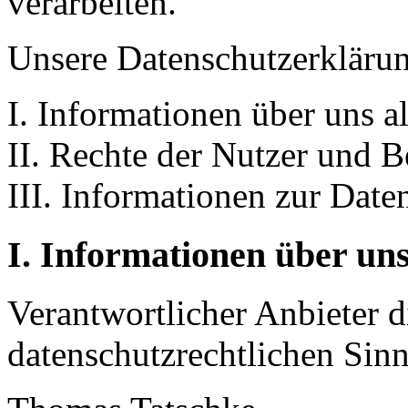
verarbeiten.
Unsere Datenschutzerklärung
I. Informationen über uns a
II. Rechte der Nutzer und B
III. Informationen zur Date
I. Informationen über uns
Verantwortlicher Anbieter di
datenschutzrechtlichen Sinne