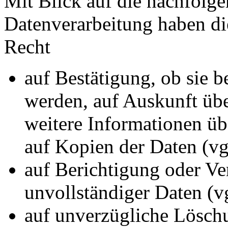
Mit Blick auf die nachfolg
Datenverarbeitung haben di
Recht
auf Bestätigung, ob sie b
werden, auf Auskunft übe
weitere Informationen üb
auf Kopien der Daten (v
auf Berichtigung oder Ve
unvollständiger Daten (
auf unverzügliche Löschu