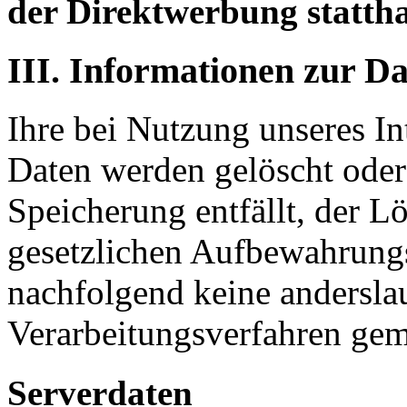
der Direktwerbung stattha
III. Informationen zur D
Ihre bei Nutzung unseres Int
Daten werden gelöscht oder
Speicherung entfällt, der L
gesetzlichen Aufbewahrung
nachfolgend keine andersla
Verarbeitungsverfahren ge
Serverdaten