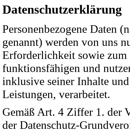
Datenschutzerklärung
Personenbezogene Daten (n
genannt) werden von uns n
Erforderlichkeit sowie zum 
funktionsfähigen und nutzerf
inklusive seiner Inhalte un
Leistungen, verarbeitet.
Gemäß Art. 4 Ziffer 1. der
der Datenschutz-Grundvero