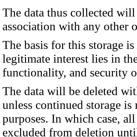
The data thus collected will
association with any other o
The basis for this storage is
legitimate interest lies in t
functionality, and security 
The data will be deleted wi
unless continued storage is 
purposes. In which case, all 
excluded from deletion until