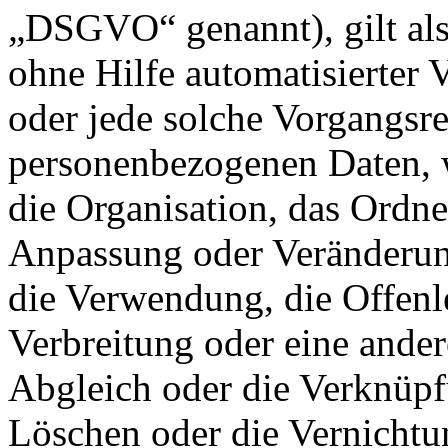
„DSGVO“ genannt), gilt als
ohne Hilfe automatisierter 
oder jede solche Vorgangs
personenbezogenen Daten, w
die Organisation, das Ordne
Anpassung oder Veränderung
die Verwendung, die Offen
Verbreitung oder eine ander
Abgleich oder die Verknüpf
Löschen oder die Vernichtu