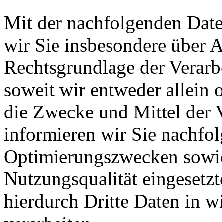
Mit der nachfolgenden Date
wir Sie insbesondere über 
Rechtsgrundlage der Verarb
soweit wir entweder allein
die Zwecke und Mittel der 
informieren wir Sie nachfo
Optimierungszwecken sowie
Nutzungsqualität eingeset
hierdurch Dritte Daten in 