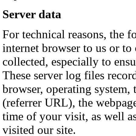
Server data
For technical reasons, the f
internet browser to us or to
collected, especially to ens
These server log files recor
browser, operating system,
(referrer URL), the webpages
time of your visit, as well 
visited our site.