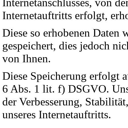
Internetanschlusses, von d
Internetauftritts erfolgt, er
Diese so erhobenen Daten 
gespeichert, dies jedoch n
von Ihnen.
Diese Speicherung erfolgt a
6 Abs. 1 lit. f) DSGVO. Unse
der Verbesserung, Stabilität
unseres Internetauftritts.