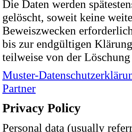
Die Daten werden spätesten
gelöscht, soweit keine wei
Beweiszwecken erforderlich 
bis zur endgültigen Klärung
teilweise von der Löschun
Muster-Datenschutzerkläru
Partner
Privacy Policy
Personal data (usually refer