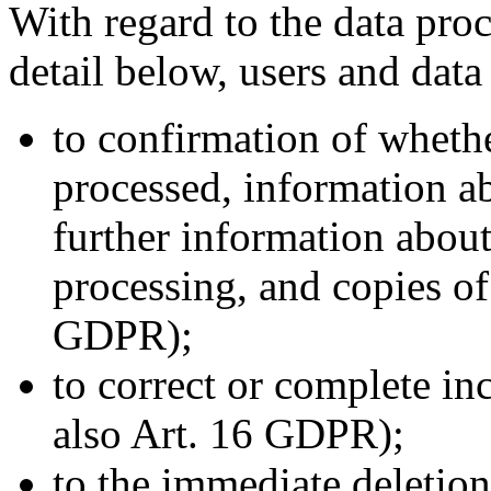
With regard to the data pro
detail below, users and data
to confirmation of wheth
processed, information ab
further information about
processing, and copies of 
GDPR);
to correct or complete inc
also Art. 16 GDPR);
to the immediate deletion