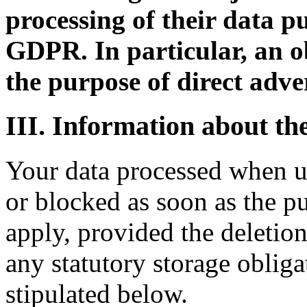
processing of their data pur
GDPR. In particular, an ob
the purpose of direct adver
III. Information about th
Your data processed when us
or blocked as soon as the pu
apply, provided the deletion
any statutory storage obliga
stipulated below.