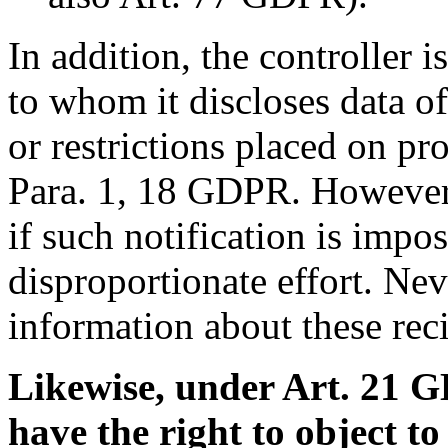
In addition, the controller i
to whom it discloses data of
or restrictions placed on pr
Para. 1, 18 GDPR. However,
if such notification is impos
disproportionate effort. Nev
information about these reci
Likewise, under Art. 21 G
have the right to object to