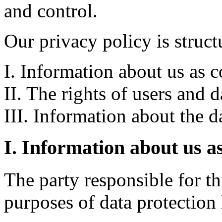
and control.
Our privacy policy is struct
I. Information about us as c
II. The rights of users and d
III. Information about the d
I. Information about us as
The party responsible for th
purposes of data protection 