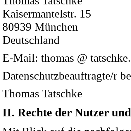
Thomas Tatschke
Kaisermantelstr. 15
80939 München
Deutschland
E-Mail: thomas @ tatschke
Datenschutzbeauftragte/r be
Thomas Tatschke
II. Rechte der Nutzer und