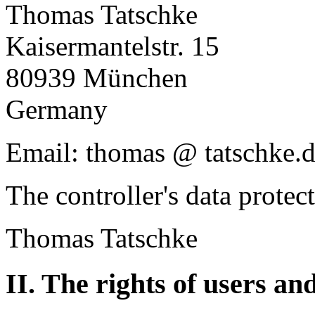
Thomas Tatschke
Kaisermantelstr. 15
80939 München
Germany
Email: thomas @ tatschke.
The controller's data protect
Thomas Tatschke
II. The rights of users an