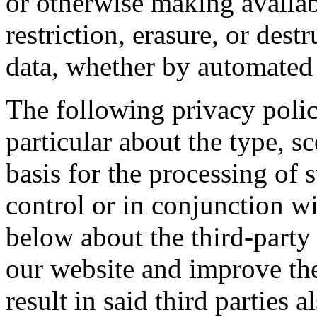
or otherwise making availab
restriction, erasure, or des
data, whether by automated
The following privacy polic
particular about the type, s
basis for the processing of 
control or in conjunction w
below about the third-part
our website and improve th
result in said third parties 