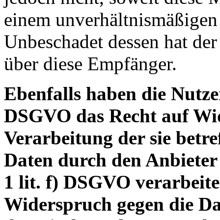
einem unverhältnismäßigen
Unbeschadet dessen hat der
über diese Empfänger.
Ebenfalls haben die Nutze
DSGVO das Recht auf Wid
Verarbeitung der sie betre
Daten durch den Anbieter
1 lit. f) DSGVO verarbeite
Widerspruch gegen die D